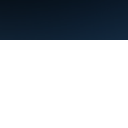
ข้อกำหนด
ความเป็นส่วนตัว
Manage cookies