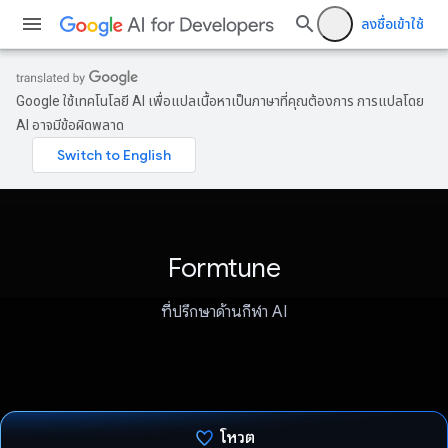
ลงชื่อเข้าใช้
Google ใช้เทคโนโลยี AI เพื่อแปลเนื้อหาเป็นภาษาที่คุณต้องการ การแปลโดย
AI อาจมีข้อผิดพลาด
Formtune
ที่ปรึกษาด้านกีฬา AI
โหวต