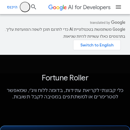
היכנס
‫Google משתמשת בטכנולוגיית AI כדי לתרגם תוכן לשפה המועדפת עליך.
בתרגומים כאלו עשויות להיות שגיאות.
Fortune Roller
כלי קבוצתי לקריאת עתידות, בדומה ללוח וויג'י, שמאפשר
לסטרימרים או למשתתפים במסיבה לקבל תשובות.