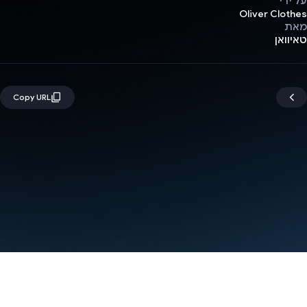
על ידי
Oliver Clothes
מאת
טאיוואן