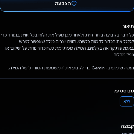
הצבעה
הצבעת!
תיאור
כל חבר בקבוצה בוחר זווית, ולאחר מכן מפיל את הלוח בכל זווית בנפרד כדי
לגלגל את הכדור לדמות כלשהי. תווים יוצרים מילה שאפשר לפרש
באמצעות קריאה בקלפים. המילה מסתיימת כשהכדור נוחת על 'שלום' או
נופל מהלוח.
נעשה שימוש ב-Gemini כדי לקבוע את 'המשמעות הסודית' של המילה.
מבוסס על
ללא
קבוצה