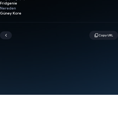
Fridgenie
Nereden
Güney Kore