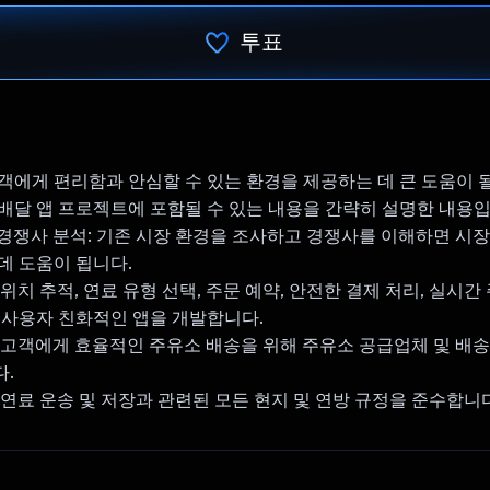
투표
투표했습니다.
객에게 편리함과 안심할 수 있는 환경을 제공하는 데 큰 도움이 될
배달 앱 프로젝트에 포함될 수 있는 내용을 간략히 설명한 내용입
및 경쟁사 분석: 기존 시장 환경을 조사하고 경쟁사를 이해하면 시
데 도움이 됩니다.
PS 위치 추적, 연료 유형 선택, 주문 예약, 안전한 결제 처리, 실시
 사용자 친화적인 앱을 개발합니다.
영: 고객에게 효율적인 주유소 배송을 위해 주유소 공급업체 및 배
.
: 연료 운송 및 저장과 관련된 모든 현지 및 연방 규정을 준수합니