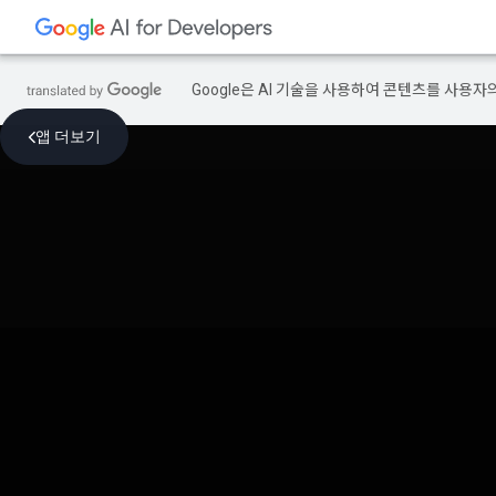
Google은 AI 기술을 사용하여 콘텐츠를 사용자
앱 더보기