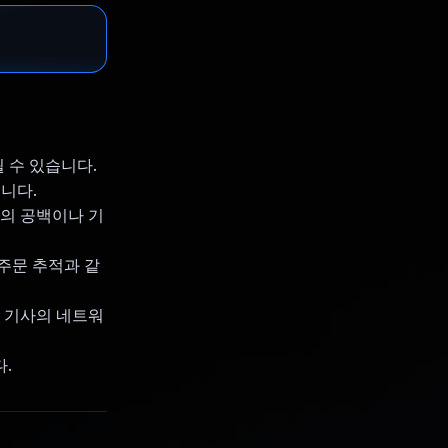
 수 있습니다.
니다.
장의 공백이나 기
간 주문 추적과 같
송 기사의 네트워
다.