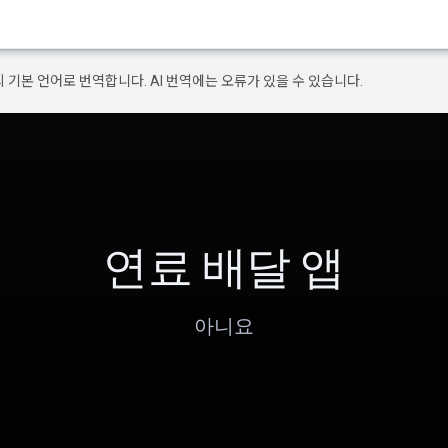
의 기본 언어로 번역합니다. AI 번역에는 오류가 있을 수 있습니다.
연료 배달 앱
아니요