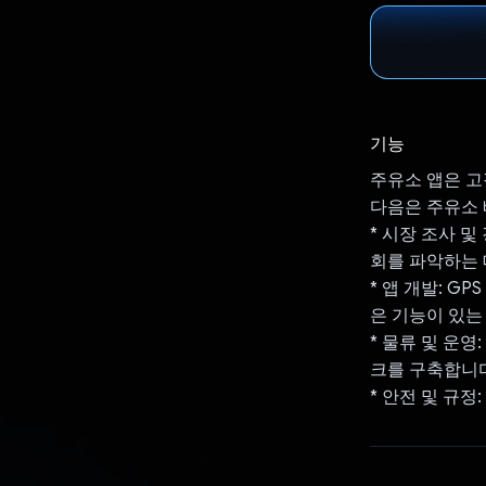
기능
주유소 앱은 고
다음은 주유소 
* 시장 조사 
회를 파악하는 
* 앱 개발: G
은 기능이 있는
* 물류 및 운
크를 구축합니다
* 안전 및 규정