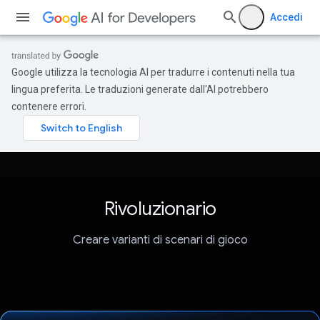
Accedi
Google utilizza la tecnologia AI per tradurre i contenuti nella tua
lingua preferita. Le traduzioni generate dall'AI potrebbero
contenere errori.
Rivoluzionario
Creare varianti di scenari di gioco