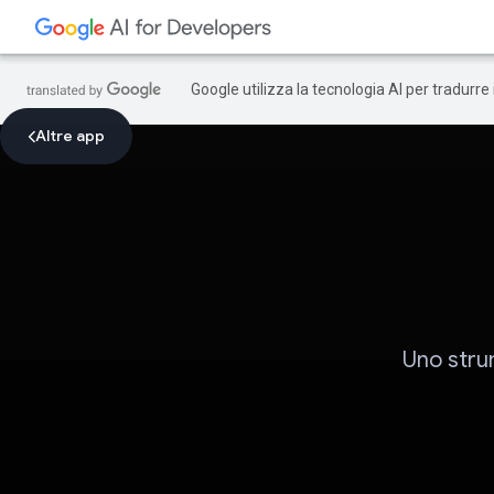
Google utilizza la tecnologia AI per tradurre
Altre app
Uno stru