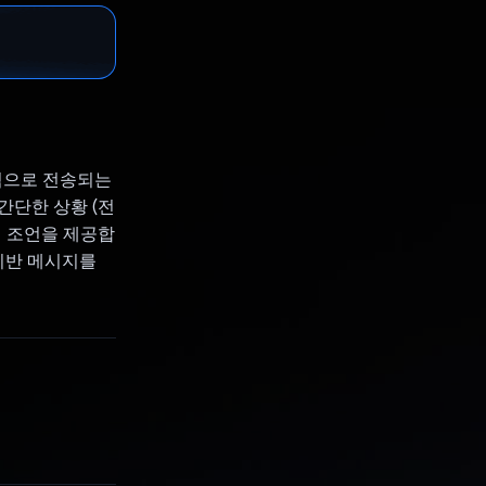
적으로 전송되는
간단한 상황 (전
일 조언을 제공합
기반 메시지를