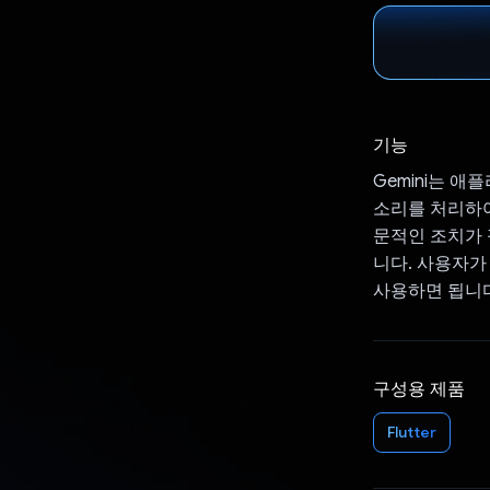
기능
Gemini는 
소리를 처리하여
문적인 조치가 
니다. 사용자가
사용하면 됩니다
구성용 제품
Flutter