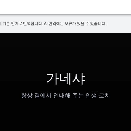
의 기본 언어로 번역합니다. AI 번역에는 오류가 있을 수 있습니다.
가네샤
항상 곁에서 안내해 주는 인생 코치