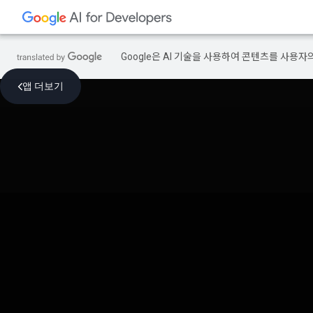
Google은 AI 기술을 사용하여 콘텐츠를 사용자
앱 더보기