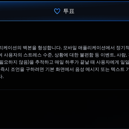
투표
투표했습니다.
애플리케이션의 백본을 형성합니다. 모바일 애플리케이션에서 정기
 사용자의 스트레스 수준, 상황에 대한 불편함 등 이벤트, 사람, 
필요하지 않음)을 추적하고 매일 하루가 끝날 때 사용자에게 일
 즉시 조언을 구하려면 기본 화면에서 음성 메시지 또는 텍스트 
.