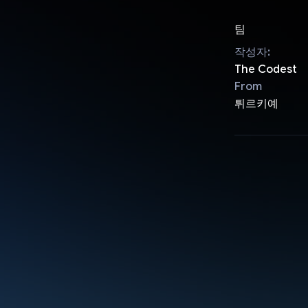
팀
작성자:
The Codest
From
튀르키예