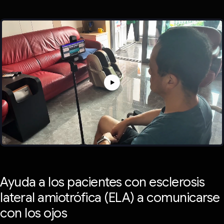
Ayuda a los pacientes con esclerosis
lateral amiotrófica (ELA) a comunicarse
con los ojos