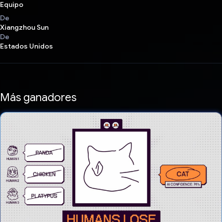
Equipo
De
Xiangzhou Sun
De
Estados Unidos
Más ganadores