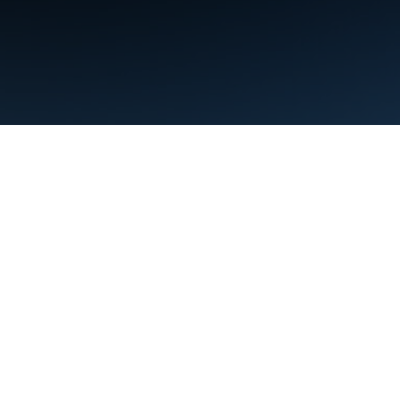
약관
개인정보처리방침
Manage cookies