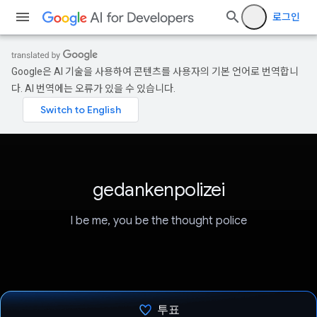
로그인
Google은 AI 기술을 사용하여 콘텐츠를 사용자의 기본 언어로 번역합니
다. AI 번역에는 오류가 있을 수 있습니다.
gedankenpolizei
I be me, you be the thought police
투표