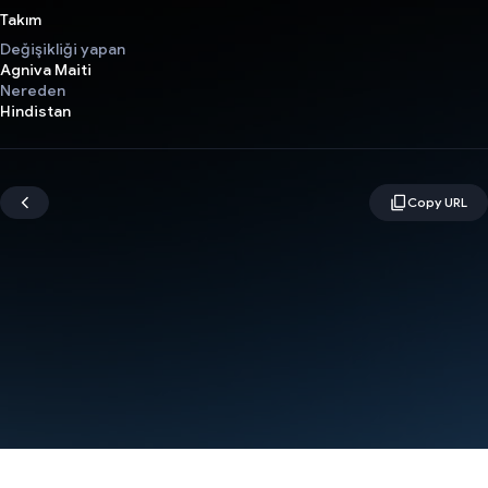
Takım
Değişikliği yapan
Agniva Maiti
Nereden
Hindistan