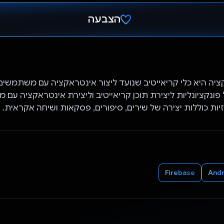
הצבעה
הצבעת!
יה היא כלי קריאייטיב שנועד ליצור אינטראקציה עם משתמשים
ות כוללות יצירה של שירים, סיפורים, פסקאות ושיחה אקראית.
Firebase
Andr