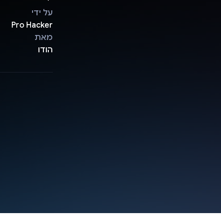
על ידי
Pro Hacker
מאת
הודו