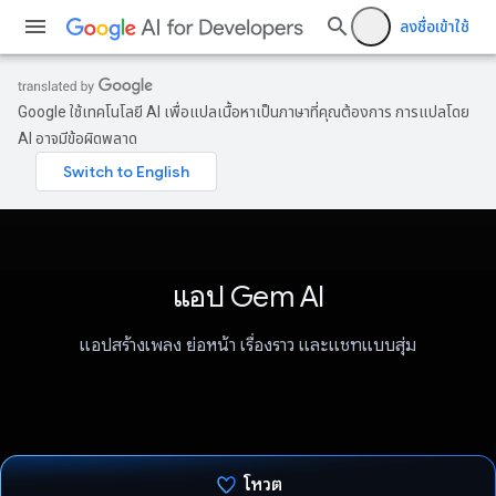
ลงชื่อเข้าใช้
Google ใช้เทคโนโลยี AI เพื่อแปลเนื้อหาเป็นภาษาที่คุณต้องการ การแปลโดย
AI อาจมีข้อผิดพลาด
แอป Gem AI
แอปสร้างเพลง ย่อหน้า เรื่องราว และแชทแบบสุ่ม
โหวต