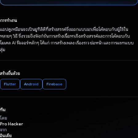
โหวตแล้ว
การทำงาน
แอปดูเหมือนจะเป็นยูทิลิตีที่สร้างสรรค์ซึ่งออกแบบมาเพื่อโต้ตอบกับผู้ใช้ใน
หลายๆ วิธี ซึ่งรวมถึงฟังก์ชันการสร้างเนื้อหาเชิงสร้างสรรค์และการโต้ตอบกับ
โมเดล AI ฟีเจอร์หลักๆ ได้แก่ การสร้างเพลง เรื่องราว ย่อหน้า และการแชทแบบ
สุ่ม
สร้างขึ้นด้วย
Flutter
Android
Firebase
ทีม
โดย
Pro Hacker
จาก
อินเดีย