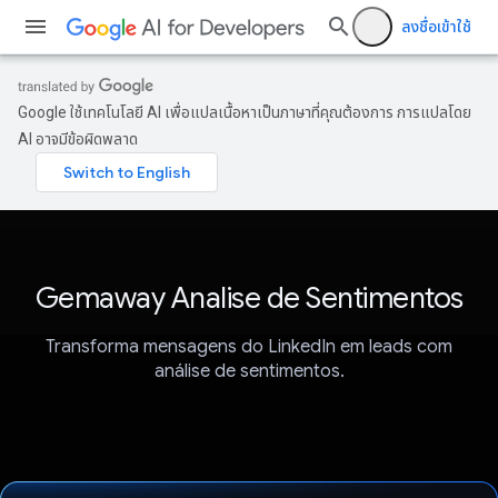
ลงชื่อเข้าใช้
Google ใช้เทคโนโลยี AI เพื่อแปลเนื้อหาเป็นภาษาที่คุณต้องการ การแปลโดย
AI อาจมีข้อผิดพลาด
Gemaway Analise de Sentimentos
Transforma mensagens do LinkedIn em leads com
análise de sentimentos.