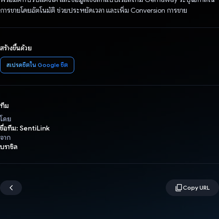
การขายโดยอัตโนมัติ ช่วยประหยัดเวลา และเพิ่ม Conversion การขาย
สร้างขึ้นด้วย
สเปรดชีตใน Google ชีต
ทีม
โดย
ชื่อทีม: SentiLink
จาก
บราซิล