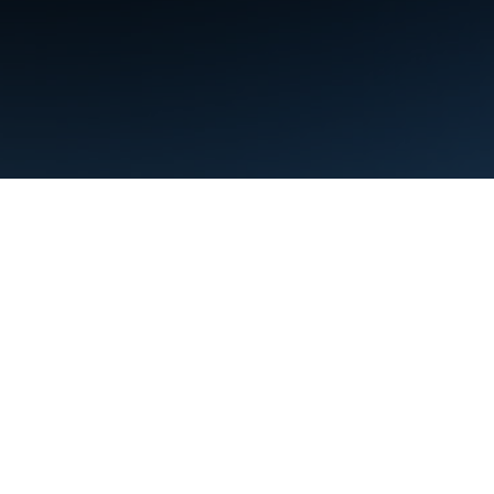
ข้อกำหนด
ความเป็นส่วนตัว
Manage cookies