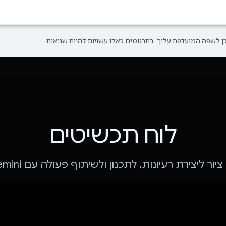
לוח תכשיטים
ציור ליצירת רעיונות, לתכנון ולשיתוף פעולה עם Gemini.