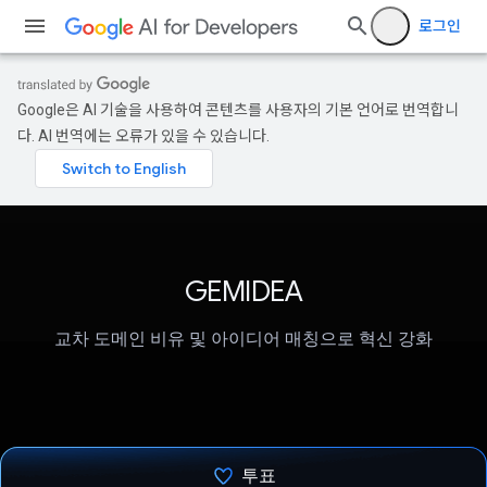
로그인
Google은 AI 기술을 사용하여 콘텐츠를 사용자의 기본 언어로 번역합니
다. AI 번역에는 오류가 있을 수 있습니다.
GEMIDEA
교차 도메인 비유 및 아이디어 매칭으로 혁신 강화
투표