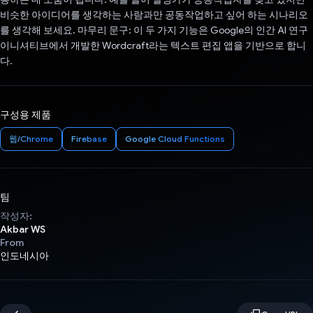
비슷한 아이디어를 생각하는 사람과만 공동작업하고 싶어 하는 시나리오
를 생각해 보세요. 마무리 문구: 이 두 가지 기능은 Google의 인간 AI 연구
이니셔티브에서 개발한 Wordcraft라는 텍스트 편집 앱을 기반으로 합니
다.
구성용 제품
웹/Chrome
Firebase
Google Cloud Functions
팀
작성자:
Akbar WS
From
인도네시아