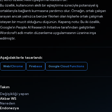
Bu özellik, kullanıcının akıllı bir eşleştirme süreciyle potansiyel iş
ortaklarıyla bağlantı kurmasına yardımcı olur. Örneğin, ortak çalışan
arayan ancak yalnızca benzer fikirleri olan kişilerle ortak çalışmak
isteyen bir mucit olduğunu düşünün. Kapanış notu: Bu iki özellik,
Google'ın People AI Research Initiative tarafından geliştirilen
Wordcraft adlı metin düzenleme uygulamasının üzerine inşa
edilmiştir.
Aşağıdakilerle tasarlandı:
Web/Chrome
Firebase
Google Cloud Functions
Takım
Değişikliği yapan
Akbar WS
Nereden
Endonezya