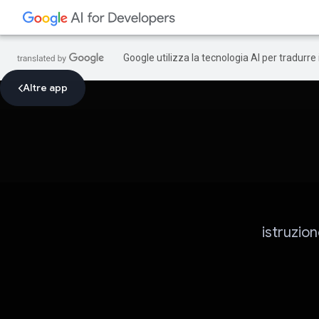
Google utilizza la tecnologia AI per tradurre
Altre app
istruzio