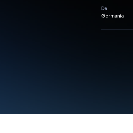
Da
Germania