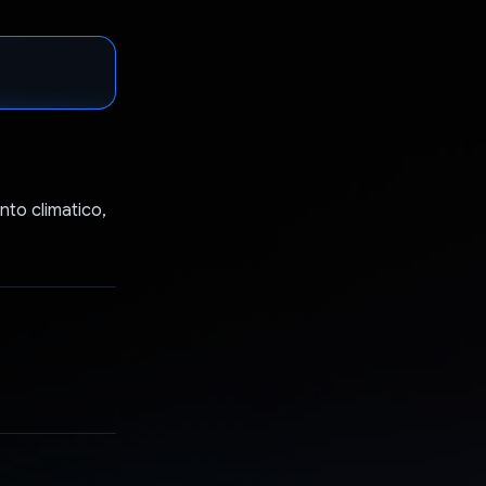
nto climatico,