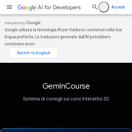
Accedi
Google utilizza la tecnologia AI per tradurre i contenuti nella tua
lingua preferita. Le traduzioni generate dall'AI potrebbero
contenere errori.
GemInCourse
Sistema di consigli sui corsi interattivi 3D