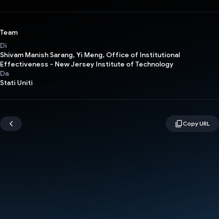
Team
Di
Shivam Manish Sarang, Yi Meng, Office of Institutional
Effectiveness - New Jersey Institute of Technology
Da
Stati Uniti