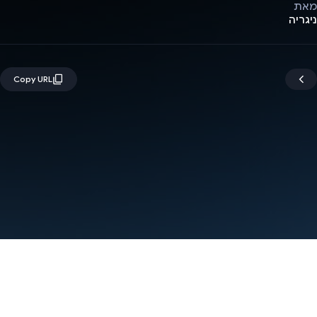
מאת
ניגריה