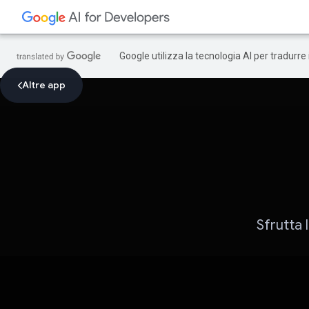
Google utilizza la tecnologia AI per tradurre
Altre app
Sfrutta 