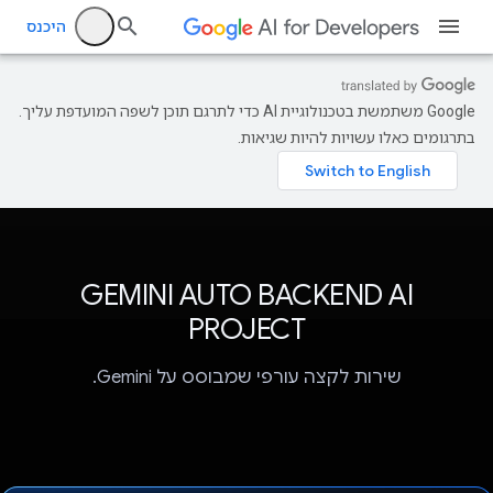
היכנס
‫Google משתמשת בטכנולוגיית AI כדי לתרגם תוכן לשפה המועדפת עליך.
בתרגומים כאלו עשויות להיות שגיאות.
GEMINI AUTO BACKEND AI
PROJECT
שירות לקצה עורפי שמבוסס על Gemini.