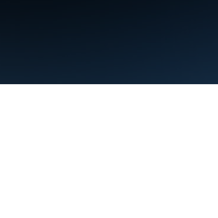
Termini
Privacy
Manage cookies