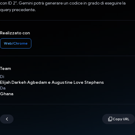
con ID 2". Gemini potrà generare un codice in grado di eseguire la
query precedente.
Realizzato con
Web/Chrome
Team
Di
Elijah Darkeh Agbedam e Augustine Love Stephens
Da
Ghana