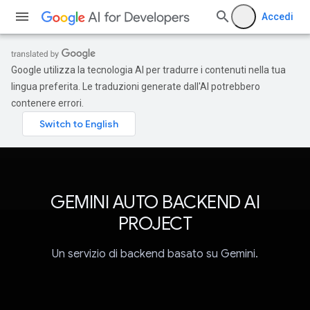
Accedi
Google utilizza la tecnologia AI per tradurre i contenuti nella tua
lingua preferita. Le traduzioni generate dall'AI potrebbero
contenere errori.
GEMINI AUTO BACKEND AI
PROJECT
Un servizio di backend basato su Gemini.