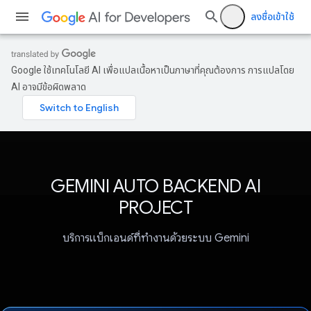
ลงชื่อเข้าใช้
Google ใช้เทคโนโลยี AI เพื่อแปลเนื้อหาเป็นภาษาที่คุณต้องการ การแปลโดย
AI อาจมีข้อผิดพลาด
GEMINI AUTO BACKEND AI
PROJECT
บริการแบ็กเอนด์ที่ทำงานด้วยระบบ Gemini