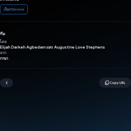
เว็บ/Chrome
ทีม
โดย
Elijah Darkeh Agbedam และ Augustine Love Stephens
จาก
กานา