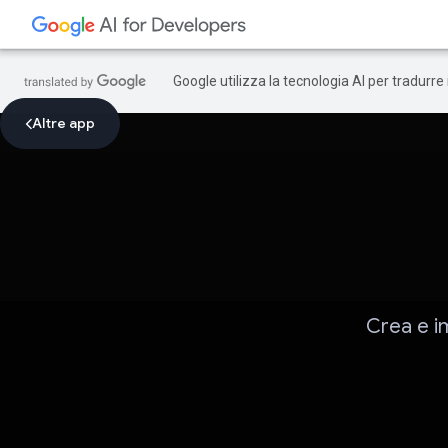
Google utilizza la tecnologia AI per tradurre
Altre app
Crea e i