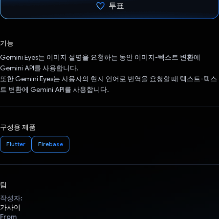
투표
투표했습니다.
기능
Gemini Eyes는 이미지 설명을 요청하는 동안 이미지-텍스트 변환에
Gemini API를 사용합니다.
또한 Gemini Eyes는 사용자의 현지 언어로 번역을 요청할 때 텍스트-텍스
트 변환에 Gemini API를 사용합니다.
구성용 제품
Flutter
Firebase
팀
작성자:
가사이
From