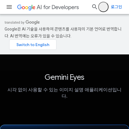
로그인
Google은 AI 기술을 사용하여 콘텐츠를 사용자의 기본 언어로 번역합니
다. AI 번역에는 오류가 있을 수 있습니다.
Gemini Eyes
시각 없이 사용할 수 있는 이미지 설명 애플리케이션입니
다.