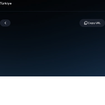
Türkiye