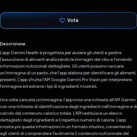
Vota
Ho votato
Descrizione
L'app Gemini Health è progettata per aiutare gli utenti a gestire
l'assunzione di alimenti analizzando le immagini del cibo e fornendo
informazioni nutrizionali dettagliate. Gli utenti possono caricare
un'immagine di un pasto, che l'app elabora per identificare gli alimenti
presenti. L'app sfrutta l'API Google Gemini Pro Vision per interpretare
l'immagine ed estrarre i tipi di ingredienti mostrati.
Una volta caricata un'immagine, l'app invia una richiesta all'API Gemini
con una richiesta di identificazione degli ingredienti nell'immagine e di
calcolo del contenuto calorico totale. L'API restituisce un elenco
dettagliato degli ingredienti e il rispettivo numero di calorie. L'app
mostra poi queste informazioni in un formato intuitivo, consentendo
agli utenti di comprendere facilmente il contenuto nutrizionale del