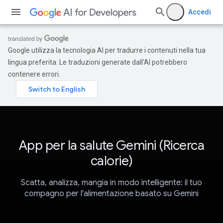
Accedi
Google utilizza la tecnologia AI per tradurre i contenuti nella tua
lingua preferita. Le traduzioni generate dall'AI potrebbero
contenere errori.
App per la salute Gemini (Ricerca
calorie)
Scatta, analizza, mangia in modo intelligente: il tuo
compagno per l'alimentazione basato su Gemini