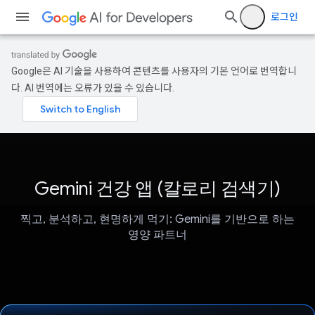
로그인
Google은 AI 기술을 사용하여 콘텐츠를 사용자의 기본 언어로 번역합니
다. AI 번역에는 오류가 있을 수 있습니다.
Gemini 건강 앱 (칼로리 검색기)
찍고, 분석하고, 현명하게 먹기: Gemini를 기반으로 하는
영양 파트너