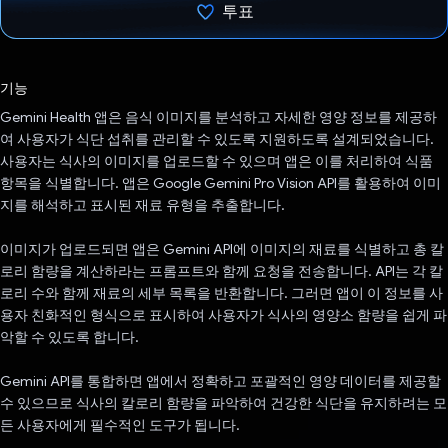
투표
투표했습니다.
기능
Gemini Health 앱은 음식 이미지를 분석하고 자세한 영양 정보를 제공하
여 사용자가 식단 섭취를 관리할 수 있도록 지원하도록 설계되었습니다.
사용자는 식사의 이미지를 업로드할 수 있으며 앱은 이를 처리하여 식품
항목을 식별합니다. 앱은 Google Gemini Pro Vision API를 활용하여 이미
지를 해석하고 표시된 재료 유형을 추출합니다.
이미지가 업로드되면 앱은 Gemini API에 이미지의 재료를 식별하고 총 칼
로리 함량을 계산하라는 프롬프트와 함께 요청을 전송합니다. API는 각 칼
로리 수와 함께 재료의 세부 목록을 반환합니다. 그러면 앱이 이 정보를 사
용자 친화적인 형식으로 표시하여 사용자가 식사의 영양소 함량을 쉽게 파
악할 수 있도록 합니다.
Gemini API를 통합하면 앱에서 정확하고 포괄적인 영양 데이터를 제공할
수 있으므로 식사의 칼로리 함량을 파악하여 건강한 식단을 유지하려는 모
든 사용자에게 필수적인 도구가 됩니다.