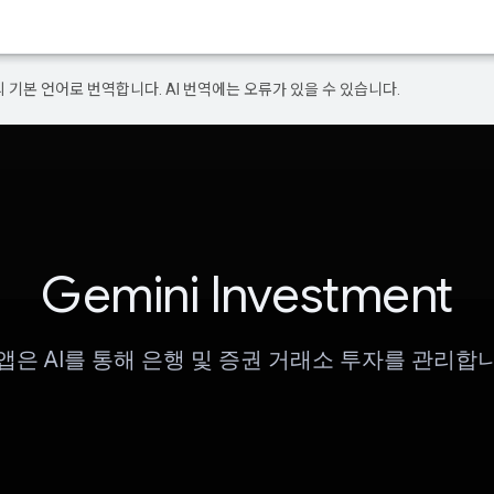
의 기본 언어로 번역합니다. AI 번역에는 오류가 있을 수 있습니다.
Gemini Investment
앱은 AI를 통해 은행 및 증권 거래소 투자를 관리합