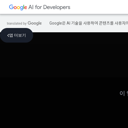
Google은 AI 기술을 사용하여 콘텐츠를 사용자
앱 더보기
이 