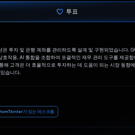
투표
투표했습니다.
은 투자 및 은행 계좌를 관리하도록 설계 및 구현되었습니다. GU
호작용, AI 통합을 조합하여 포괄적인 재무 관리 도구를 제공합
통해 고객은 더 효율적으로 투자하는 데 도움이 되는 시장 동향
 있습니다.
ustomTkinter가 있는 데스크톱