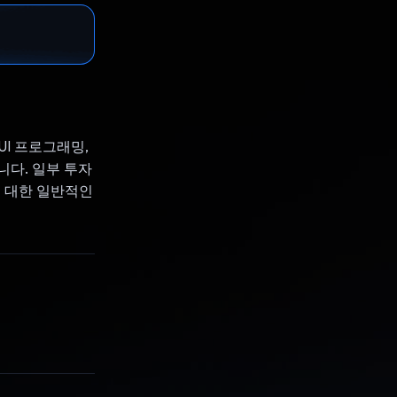
I 프로그래밍,
니다. 일부 투자
에 대한 일반적인