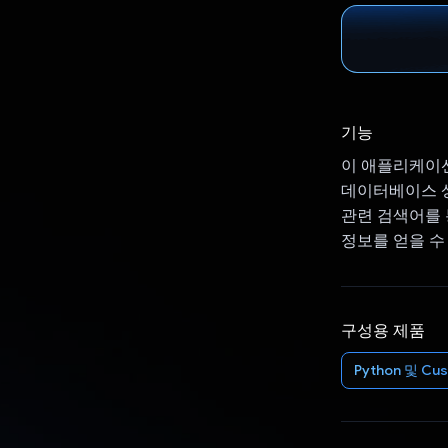
기능
이 애플리케이션
데이터베이스 상
관련 검색어를 
정보를 얻을 수
구성용 제품
Python 및 C