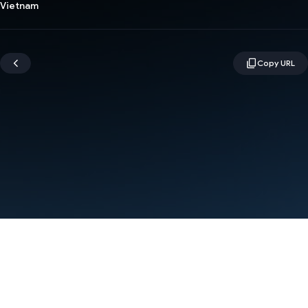
Vietnam