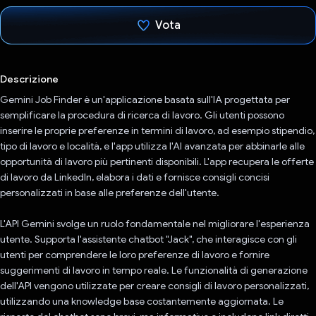
Vota
Ho votato
Descrizione
Gemini Job Finder è un'applicazione basata sull'IA progettata per
semplificare la procedura di ricerca di lavoro. Gli utenti possono
inserire le proprie preferenze in termini di lavoro, ad esempio stipendio,
tipo di lavoro e località, e l'app utilizza l'AI avanzata per abbinarle alle
opportunità di lavoro più pertinenti disponibili. L'app recupera le offerte
di lavoro da LinkedIn, elabora i dati e fornisce consigli concisi
personalizzati in base alle preferenze dell'utente.
L'API Gemini svolge un ruolo fondamentale nel migliorare l'esperienza
utente. Supporta l'assistente chatbot "Jack", che interagisce con gli
utenti per comprendere le loro preferenze di lavoro e fornire
suggerimenti di lavoro in tempo reale. Le funzionalità di generazione
dell'API vengono utilizzate per creare consigli di lavoro personalizzati,
utilizzando una knowledge base costantemente aggiornata. Le