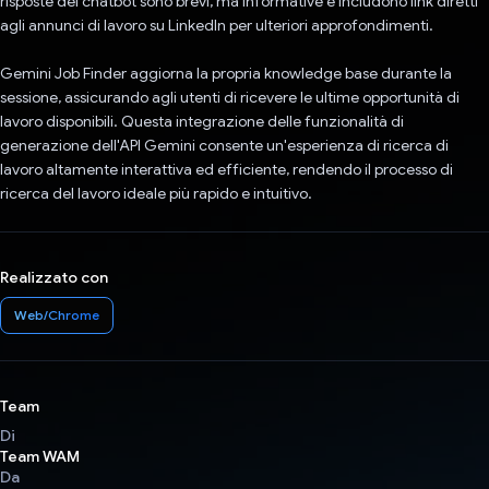
risposte del chatbot sono brevi, ma informative e includono link diretti
agli annunci di lavoro su LinkedIn per ulteriori approfondimenti.
Gemini Job Finder aggiorna la propria knowledge base durante la
sessione, assicurando agli utenti di ricevere le ultime opportunità di
lavoro disponibili. Questa integrazione delle funzionalità di
generazione dell'API Gemini consente un'esperienza di ricerca di
lavoro altamente interattiva ed efficiente, rendendo il processo di
ricerca del lavoro ideale più rapido e intuitivo.
Realizzato con
Web/Chrome
Team
Di
Team WAM
Da