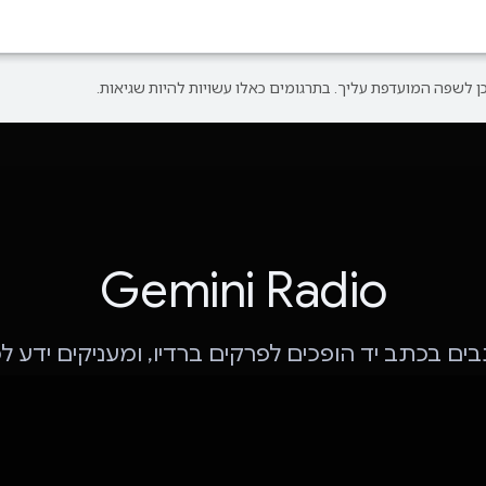
Gemini Radio
ם בכתב יד הופכים לפרקים ברדיו, ומעניקים ידע ל