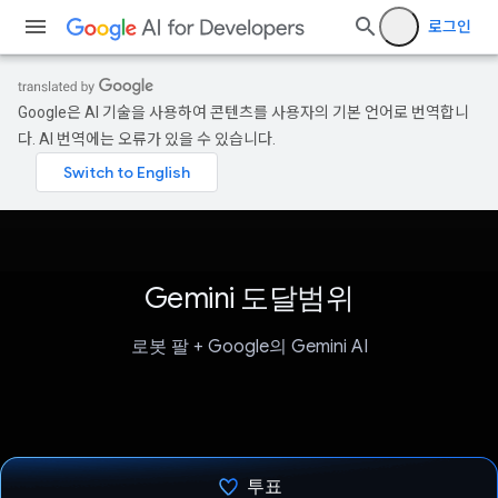
로그인
Google은 AI 기술을 사용하여 콘텐츠를 사용자의 기본 언어로 번역합니
다. AI 번역에는 오류가 있을 수 있습니다.
Gemini 도달범위
로봇 팔 + Google의 Gemini AI
투표