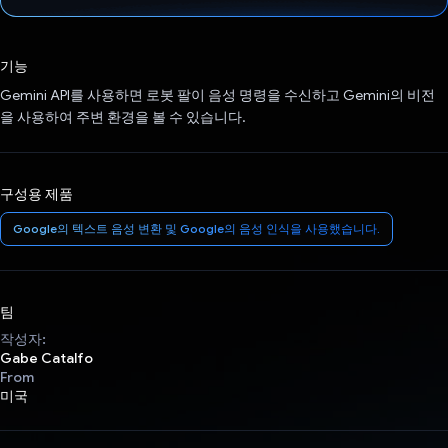
투표했습니다.
기능
Gemini API를 사용하면 로봇 팔이 음성 명령을 수신하고 Gemini의 비전
을 사용하여 주변 환경을 볼 수 있습니다.
구성용 제품
Google의 텍스트 음성 변환 및 Google의 음성 인식을 사용했습니다.
팀
작성자:
Gabe Catalfo
From
미국