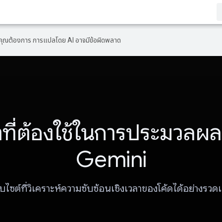
ที่คุณต้องการ การแปลโดย AI อาจมีข้อผิดพลาด
าที่ต้องใช้ในการประมวลผ
Gemini
็บไซต์ที่วิเคราะห์ความซับซ้อนเชิงเวลาของโค้ดได้อย่างรวดเ