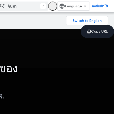
/
ลงชื่อเข้าใช้
ลของ
ร็ว