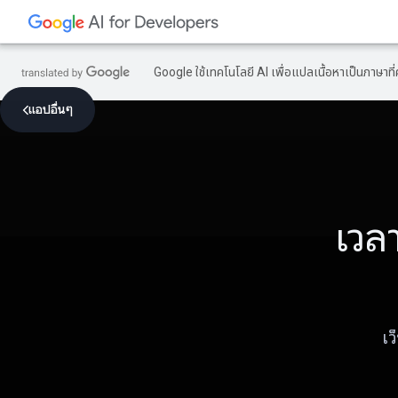
Google ใช้เทคโนโลยี AI เพื่อแปลเนื้อหาเป็นภาษา
แอปอื่นๆ
เวล
เว