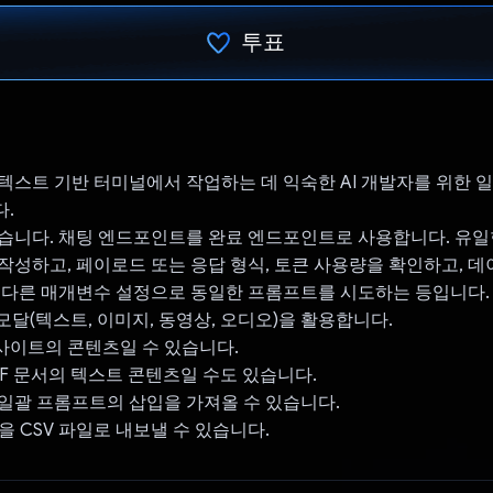
투표
투표했습니다.
텍스트 기반 터미널에서 작업하는 데 익숙한 AI 개발자를 위한 
.
습니다. 채팅 엔드포인트를 완료 엔드포인트로 사용합니다. 유일
작성하고, 페이로드 또는 응답 형식, 토큰 사용량을 확인하고, 데
 다른 매개변수 설정으로 동일한 프롬프트를 시도하는 등입니다.
티모달(텍스트, 이미지, 동영상, 오디오)을 활용합니다.
사이트의 콘텐츠일 수 있습니다.
F 문서의 텍스트 콘텐츠일 수도 있습니다.
일괄 프롬프트의 삽입을 가져올 수 있습니다.
을 CSV 파일로 내보낼 수 있습니다.