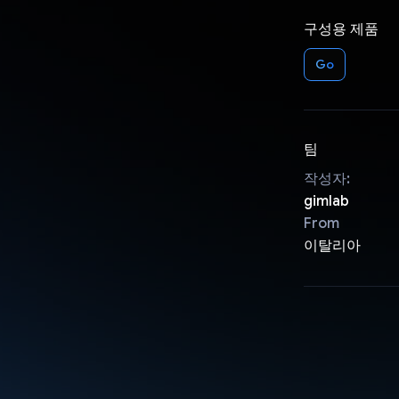
구성용 제품
Go
팀
작성자:
gimlab
From
이탈리아