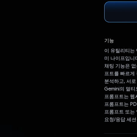
기능
이 유틸리티는 
미 나이프입니다
채팅 기능은 없
프트를 빠르게 
분석하고, 서로
Gemini의 멀
프롬프트는 웹
프롬프트는 PD
프롬프트 또는 
요청/응답 세션