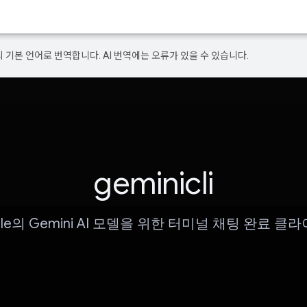
의 기본 언어로 번역합니다. AI 번역에는 오류가 있을 수 있습니다.
geminicli
gle의 Gemini AI 모델을 위한 터미널 채팅 완료 클