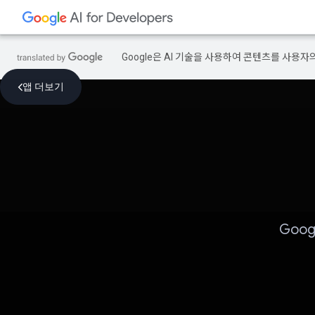
Google은 AI 기술을 사용하여 콘텐츠를 사용자
앱 더보기
Goo