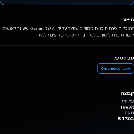
הצבעת!
תיאור
זהו כלי ליצירת תוכניות לימודים שנוצר על ידי AI של Gemini, שעוזר לאנשים
ליצור תוכנית לימודים לכל דבר חדש שהם רוצים ללמוד.
מבוסס על
אינטרנט/Chrome
קבוצה
על ידי
fireBit
מאת
בנגלדש