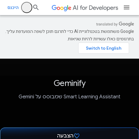
היכנס
‫Google משתמשת בטכנולוגיית AI כדי לתרגם תוכן לשפה המועדפת עליך.
בתרגומים כאלו עשויות להיות שגיאות.
Geminify
Smart Learning Assistant שמבוסס על Gemini
הצבעה