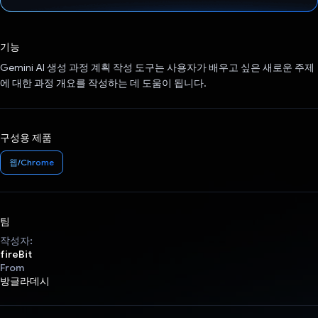
투표했습니다.
기능
Gemini AI 생성 과정 계획 작성 도구는 사용자가 배우고 싶은 새로운 주제
에 대한 과정 개요를 작성하는 데 도움이 됩니다.
구성용 제품
웹/Chrome
팀
작성자:
fireBit
From
방글라데시