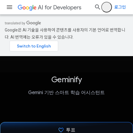
로그인
Google은 AI 기술을 사용하여 콘텐츠를 사용자의 기본 언어로 번역합니
다. AI 번역에는 오류가 있을 수 있습니다.
Geminify
Gemini 기반 스마트 학습 어시스턴트
투표