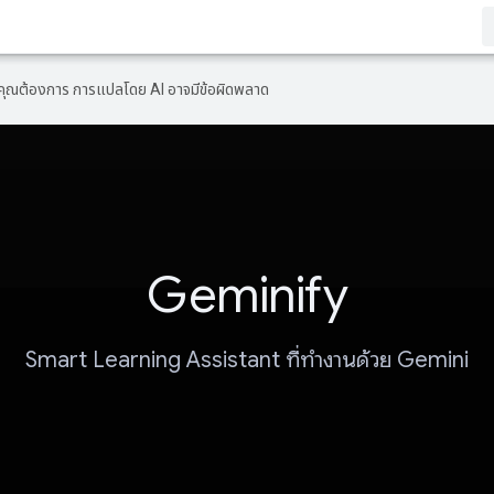
ที่คุณต้องการ การแปลโดย AI อาจมีข้อผิดพลาด
Geminify
Smart Learning Assistant ที่ทำงานด้วย Gemini