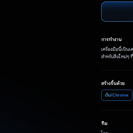
การทำงาน
เครื่องมือนี้เป็น
สำหรับสิ่งใหม่ๆ ที
สร้างขึ้นด้วย
เว็บ/Chrome
ทีม