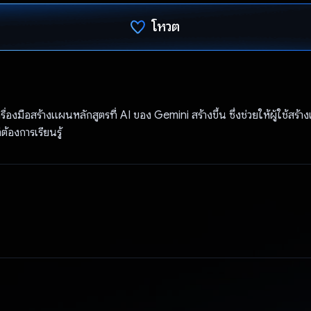
โหวต
โหวตแล้ว
เครื่องมือสร้างแผนหลักสูตรที่ AI ของ Gemini สร้างขึ้น ซึ่งช่วยให้ผู้ใช้สร้า
่ต้องการเรียนรู้