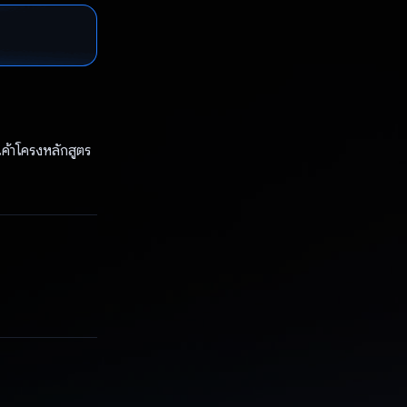
งเค้าโครงหลักสูตร