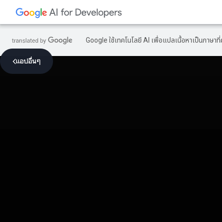
Google ใช้เทคโนโลยี AI เพื่อแปลเนื้อหาเป็นภาษา
แอปอื่นๆ