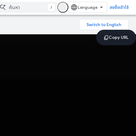
/
ลงชื่อเข้าใช้