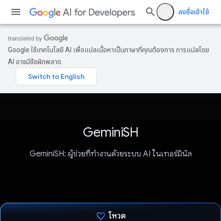
ลงชื่อเข้าใช้
Google ใช้เทคโนโลยี AI เพื่อแปลเนื้อหาเป็นภาษาที่คุณต้องการ การแปลโดย
AI อาจมีข้อผิดพลาด
GeminiSH
GeminiSH: ผู้ช่วยที่ทำงานด้วยระบบ AI ในเทอร์มินัล
โหวต