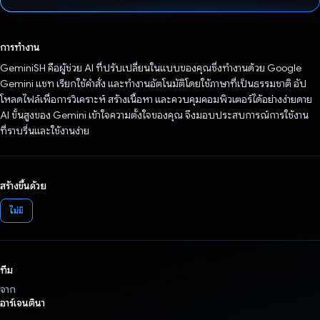
โหวตแล้ว
การทำงาน
GeminiSH คือผู้ช่วย AI ที่ปรับเปลี่ยนในแบบของคุณซึ่งทำงานด้วย Google
Gemini แชท เรียกใช้คำสั่ง และทำงานอัตโนมัติโดยใช้ภาษาที่เป็นธรรมชาติ อัป
โหลดไฟล์เพื่อการวิเคราะห์ สร้างเนื้อหา และควบคุมคอมพิวเตอร์ได้อย่างง่ายดาย
AI ขั้นสูงของ Gemini เข้าใจความตั้งใจของคุณ จึงมอบประสบการณ์การใช้งาน
ที่ราบรื่นและใช้งานง่าย
สร้างขึ้นด้วย
ไม่มี
ทีม
จาก
อาร์เจนตินา