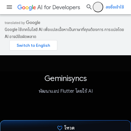
ลงชื่อเข้าใช้
Google ใช้เทคโนโลยี AI เพื่อแปลเนื้อหาเป็นภาษาที่คุณต้องการ การแปลโดย
AI อาจมีข้อผิดพลาด
Geminisyncs
พัฒนาแอป Flutter โดยใช้ AI
โหวต