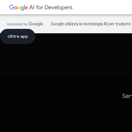
Google utilizza la tecnologia AI per tradurre
Altre app
Ser