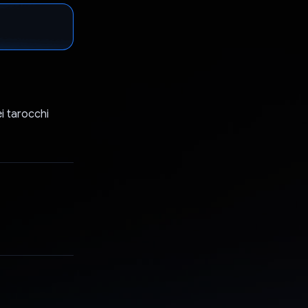
ei tarocchi