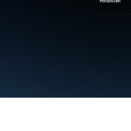
Hindistan