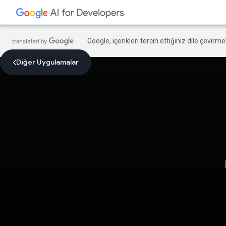
Google, içerikleri tercih ettiğiniz dile çevirm
Diğer Uygulamalar