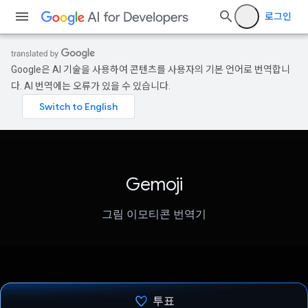
로그인
Google은 AI 기술을 사용하여 콘텐츠를 사용자의 기본 언어로 번역합니
다. AI 번역에는 오류가 있을 수 있습니다.
Gemoji
그림 이모티콘 번역기
투표