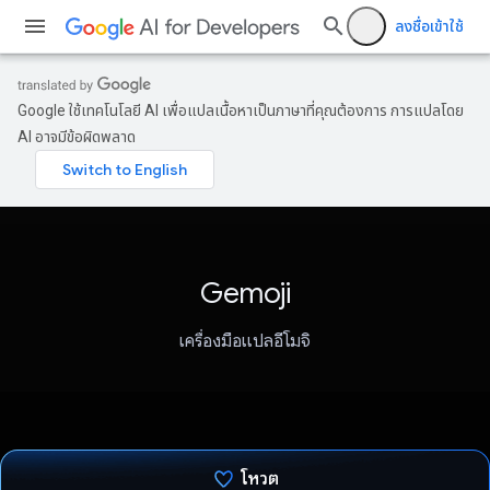
ลงชื่อเข้าใช้
Google ใช้เทคโนโลยี AI เพื่อแปลเนื้อหาเป็นภาษาที่คุณต้องการ การแปลโดย
AI อาจมีข้อผิดพลาด
Gemoji
เครื่องมือแปลอีโมจิ
โหวต