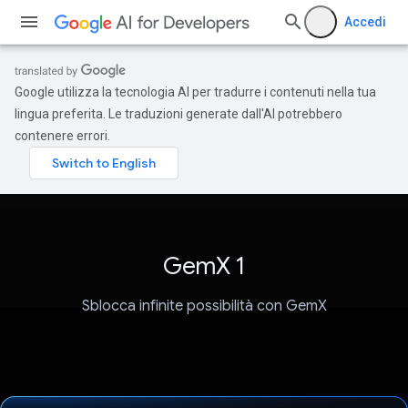
Accedi
Google utilizza la tecnologia AI per tradurre i contenuti nella tua
lingua preferita. Le traduzioni generate dall'AI potrebbero
contenere errori.
GemX 1
Sblocca infinite possibilità con GemX