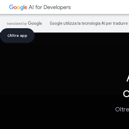
Google utilizza la tecnologia AI per tradurre
Altre app
o
Oltre