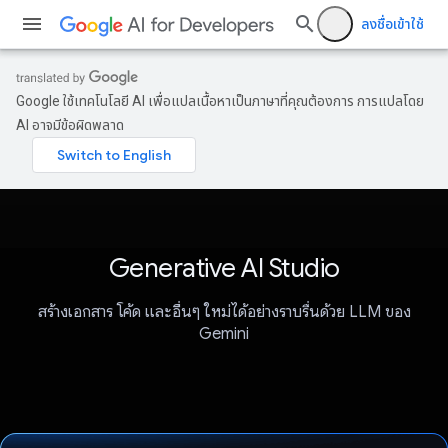
ลงชื่อเข้าใช้
Google ใช้เทคโนโลยี AI เพื่อแปลเนื้อหาเป็นภาษาที่คุณต้องการ การแปลโดย
AI อาจมีข้อผิดพลาด
Generative AI Studio
สร้างเอกสาร โค้ด และอื่นๆ ใหม่ได้อย่างราบรื่นด้วย LLM ของ
Gemini