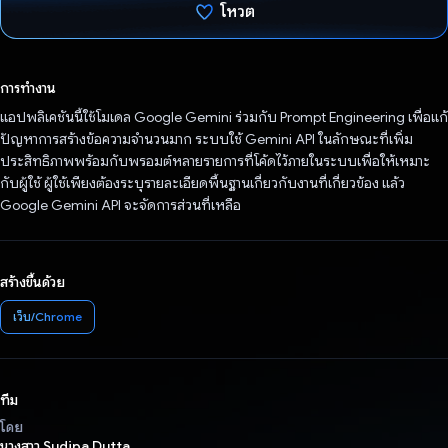
โหวต
โหวตแล้ว
การทำงาน
แอปพลิเคชันนี้ใช้โมเดล Google Gemini ร่วมกับ Prompt Engineering เพื่อแก้
ปัญหาการสร้างข้อความจำนวนมาก ระบบใช้ Gemini API ในลักษณะที่เพิ่ม
ประสิทธิภาพพร้อมกับพรอมต์หลายรายการที่โค้ดไว้ภายในระบบเพื่อให้เหมาะ
กับผู้ใช้ ผู้ใช้เพียงต้องระบุรายละเอียดพื้นฐานเกี่ยวกับงานที่เกี่ยวข้อง แล้ว
Google Gemini API จะจัดการส่วนที่เหลือ
สร้างขึ้นด้วย
เว็บ/Chrome
ทีม
โดย
นางสาว Sudipa Dutta