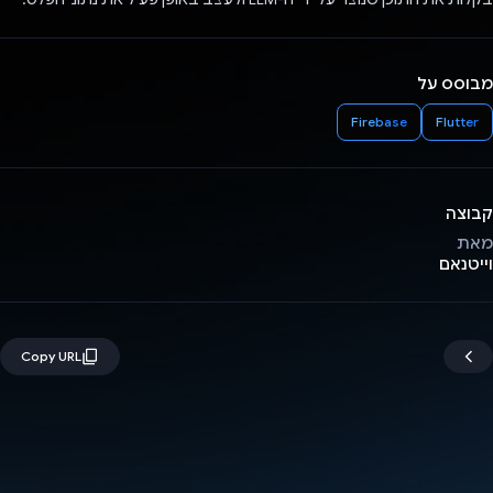
מבוסס על
Firebase
Flutter
קבוצה
מאת
וייטנאם