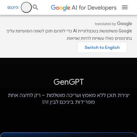
היכנס
‫Google משתמשת בטכנולוגיית AI כדי לתרגם תוכן לשפה המועדפת עליך.
בתרגומים כאלו עשויות להיות שגיאות.
GenGPT
יצירת תוכן ללא מאמץ ועריכה מושלמת – רק לחיצה אחת
מפרידות ביניכם לבין זה!