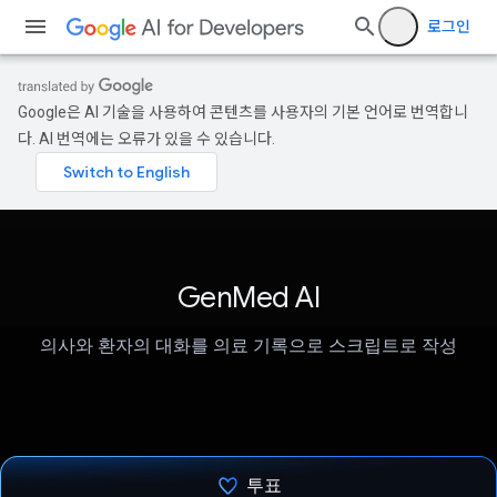
로그인
Google은 AI 기술을 사용하여 콘텐츠를 사용자의 기본 언어로 번역합니
다. AI 번역에는 오류가 있을 수 있습니다.
GenMed AI
의사와 환자의 대화를 의료 기록으로 스크립트로 작성
투표