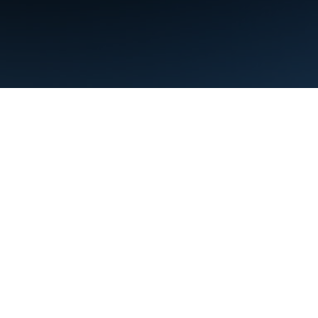
약관
개인정보처리방침
Manage cookies