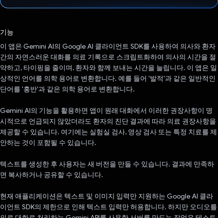
투표했습니다.
기능
이 앱은 Gemini AI의 Google AI 클라이언트 SDK를 사용하여 의사와 환자
간의 자연스러운 대화를 의료 기록으로 스크립트화하여 의사의 시간을 절
약하고, 타이핑을 줄이며, 환자와 함께 보내는 시간을 늘립니다. 이 앱은 일
상적인 언어를 의학 용어로 변환합니다. 예를 들어 '발적'과 같은 일반적인
단어를 '홍반'과 같은 의학 용어로 변환합니다.
Gemini AI의 기능을 활용하면 앱이 원래 대화에서 이러한 권장사항이 명
시적으로 언급되지 않았더라도 환자의 진단 결과에 따라 의료 권장사항을
제공할 수 있습니다. 여기에는 실험실 검사, 영상 검사 또는 특정 치료를 제
안하는 것이 포함될 수 있습니다.
텍스트를 생성한 후 사용자는 새 버전을 만들 수 있습니다. 결과에 만족하
면 복사하거나 공유할 수 있습니다.
현재 애플리케이션은 텍스트 및 이미지 입력만 지원하는 Google AI 클라
이언트 SDK의 제한으로 인해 텍스트 입력만 허용합니다. 하지만 오디오를
의료 대화로 처리하는 Gemini API를 사용한 서버를 만드는 작업은 테스트