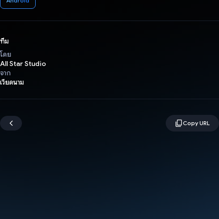
Android
ทีม
โดย
All Star Studio
จาก
เวียดนาม