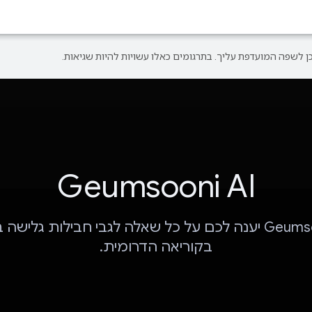
Geumsooni AI
Geumsooni AI יענה לכם על כל שאלה לגבי חבילות גלישה
בקוריאה הדרומית.